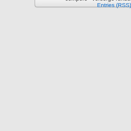
Entries (RSS