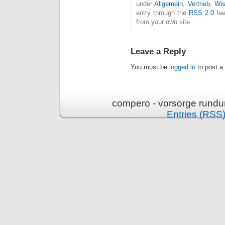
under
Allgemein
,
Vertrieb
,
Wi
entry through the
RSS 2.0
fee
from your own site.
Leave a Reply
You must be
logged in
to post a
compero - vorsorge rundu
Entries (RSS