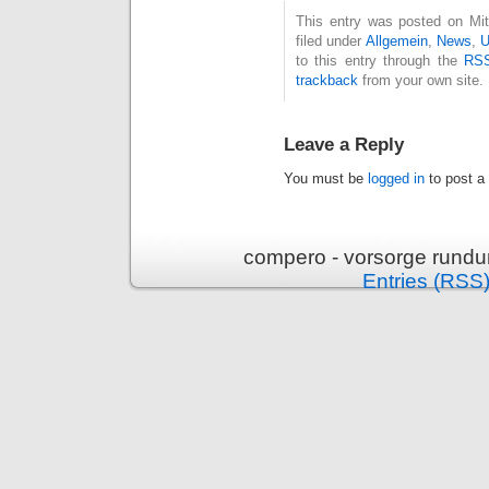
This entry was posted on Mit
filed under
Allgemein
,
News
,
U
to this entry through the
RSS
trackback
from your own site.
Leave a Reply
You must be
logged in
to post a
compero - vorsorge rundu
Entries (RSS