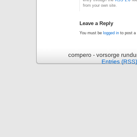
from your own site.
Leave a Reply
You must be
logged in
to post a
compero - vorsorge rundu
Entries (RSS