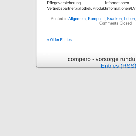
Pflegeversicherung. Inform
Vertriebspartnerbibliothek/Produktinformationen/L
Posted in
Allgemein
,
Komposit
,
Kranken
,
Leben
Comments Closed
« Older Entries
compero - vorsorge rundu
Entries (RSS