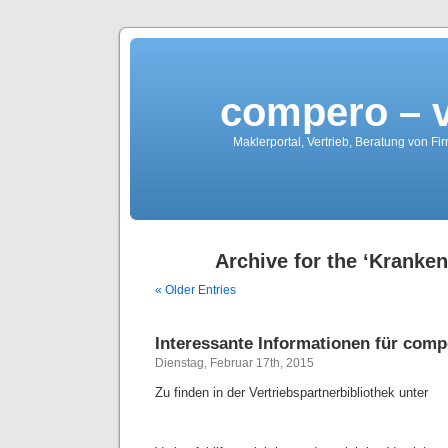
compero – 
Maklerportal, Vertrieb, Beratung von Fi
Archive for the ‘Kranken
« Older Entries
Interessante Informationen für comp
Dienstag, Februar 17th, 2015
Zu finden in der Vertriebspartnerbibliothek unter